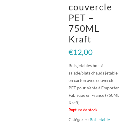
couvercle
PET –
750ML
Kraft
€
12,00
Bols jetables bols à
salade/plats chauds jetable
en carton avec couvercle
PET pour Vente à Emporter
Fabriqué en France (750ML
Kraft)
Rupture de stock
Catégorie :
Bol Jetable