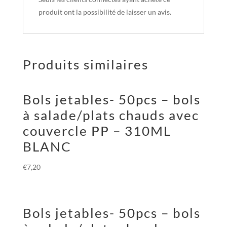
produit ont la possibilité de laisser un avis.
Produits similaires
Bols jetables- 50pcs – bols
à salade/plats chauds avec
couvercle PP – 310ML
BLANC
€
7,20
Bols jetables- 50pcs – bols