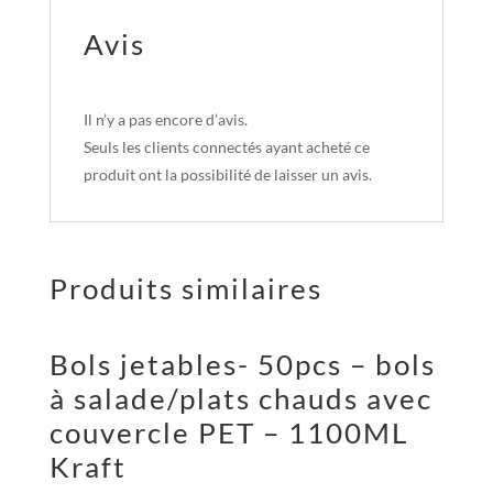
Avis
Il n’y a pas encore d’avis.
Seuls les clients connectés ayant acheté ce
produit ont la possibilité de laisser un avis.
Produits similaires
Bols jetables- 50pcs – bols
à salade/plats chauds avec
couvercle PET – 1100ML
Kraft