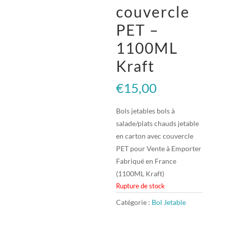
couvercle
PET –
1100ML
Kraft
€
15,00
Bols jetables bols à
salade/plats chauds jetable
en carton avec couvercle
PET pour Vente à Emporter
Fabriqué en France
(1100ML Kraft)
Rupture de stock
Catégorie :
Bol Jetable