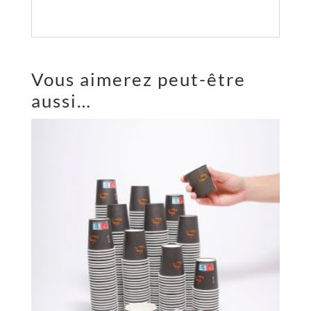
Vous aimerez peut-être
aussi…