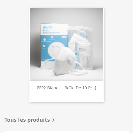
FFP2 Blanc (1 Boîte De 10 Pcs)
Tous les produits
