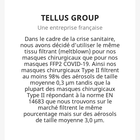
TELLUS GROUP
Une entreprise française
Dans le cadre de la crise sanitaire,
nous avons décidé d’utiliser le même
tissu filtrant (meltblown) pour nos
masques chirurgicaux que pour nos
masques FFP2 COVID-19. Ainsi nos
masques chirurgicaux Type II filtrent
au moins 98% des aérosols de taille
moyenne 0,3 µm tandis que la
plupart des masques chirurgicaux
Type II répondant à la norme EN
14683 que nous trouvons sur le
marché filtrent le même
pourcentage mais sur des aérosols
de taille moyenne 3,0 µm.