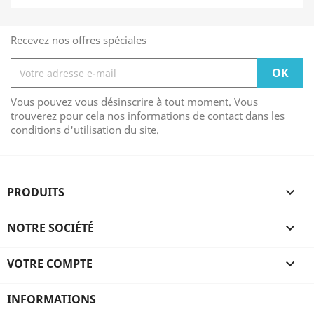
Recevez nos offres spéciales
Vous pouvez vous désinscrire à tout moment. Vous
trouverez pour cela nos informations de contact dans les
conditions d'utilisation du site.
PRODUITS

NOTRE SOCIÉTÉ

VOTRE COMPTE

INFORMATIONS