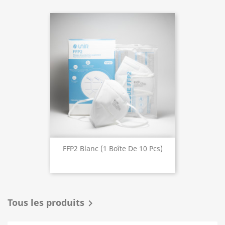
FFP2 Blanc (1 Boîte De 10 Pcs)
Tous les produits
