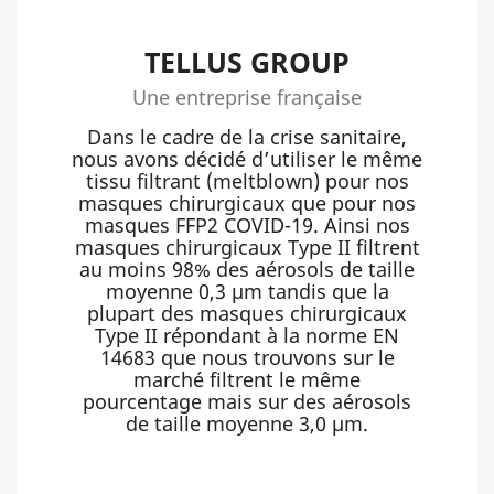
TELLUS GROUP
Une entreprise française
Dans le cadre de la crise sanitaire,
nous avons décidé d’utiliser le même
tissu filtrant (meltblown) pour nos
masques chirurgicaux que pour nos
masques FFP2 COVID-19. Ainsi nos
masques chirurgicaux Type II filtrent
au moins 98% des aérosols de taille
moyenne 0,3 µm tandis que la
plupart des masques chirurgicaux
Type II répondant à la norme EN
14683 que nous trouvons sur le
marché filtrent le même
pourcentage mais sur des aérosols
de taille moyenne 3,0 µm.