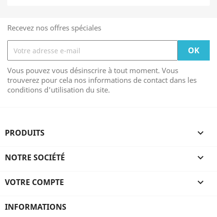
Recevez nos offres spéciales
Vous pouvez vous désinscrire à tout moment. Vous
trouverez pour cela nos informations de contact dans les
conditions d'utilisation du site.
PRODUITS

NOTRE SOCIÉTÉ

VOTRE COMPTE

INFORMATIONS