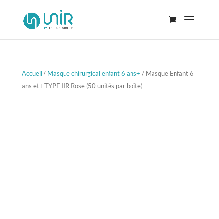
Accueil
/
Masque chirurgical enfant 6 ans+
/ Masque Enfant 6
ans et+ TYPE IIR Rose (50 unités par boîte)