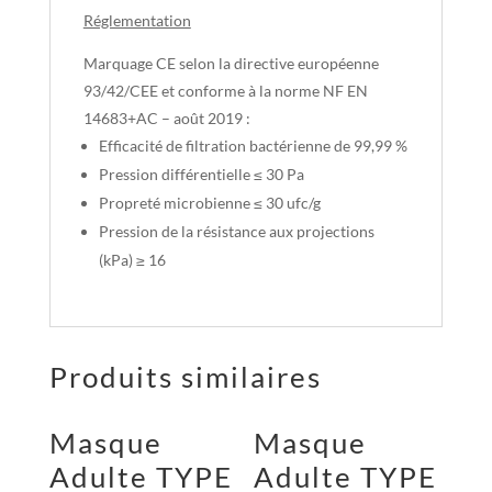
Réglementation
Marquage CE selon la directive européenne
93/42/CEE et conforme à la norme NF EN
14683+AC – août 2019 :
Efficacité de filtration bactérienne de 99,99 %
Pression différentielle ≤ 30 Pa
Propreté microbienne ≤ 30 ufc/g
Pression de la résistance aux projections
(kPa) ≥ 16
Produits similaires
Masque
Masque
Adulte TYPE
Adulte TYPE