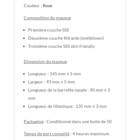
Couleur :
Rose
Composition du masque
Première couche SSS
Deuxième couche filtrante (meltblown)
Troisième couche SSS skin friendly
Dimension du masque
Longueur : 145 mm ± 5 mm
Largeur : 93 mm ± 5 mm
Longueur de la barrette nasale : 90 mm ± 3
mm
Longueur de l'élastique : 135 mm ± 3 mm
Packaging
: Conditionné dans une boîte de 50
Temps de port conseillé
: 4 heures maximum