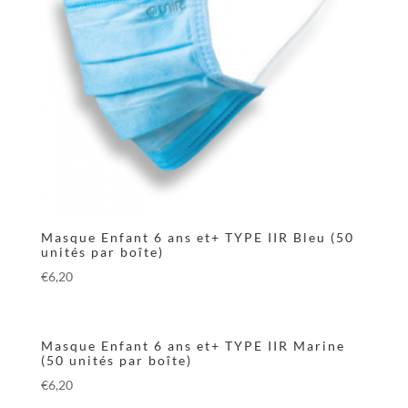
Masque Enfant 6 ans et+ TYPE IIR Bleu (50
unités par boîte)
€
6,20
Masque Enfant 6 ans et+ TYPE IIR Marine
(50 unités par boîte)
€
6,20