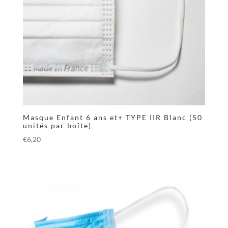
Masque Enfant 6 ans et+ TYPE IIR Blanc (50
unités par boîte)
€
6,20