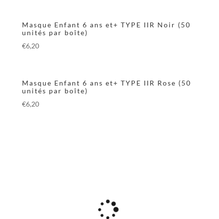
Masque Enfant 6 ans et+ TYPE IIR Noir (50
unités par boîte)
€
6,20
Masque Enfant 6 ans et+ TYPE IIR Rose (50
unités par boîte)
€
6,20