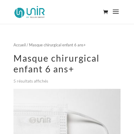
Accueil
/ Masque chirurgical enfant 6 ans+
Masque chirurgical
enfant 6 ans+
5 résultats affichés