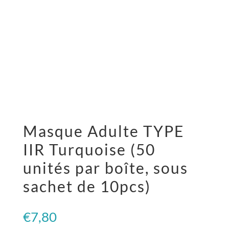
Masque Adulte TYPE
IIR Turquoise (50
unités par boîte, sous
sachet de 10pcs)
€
7,80