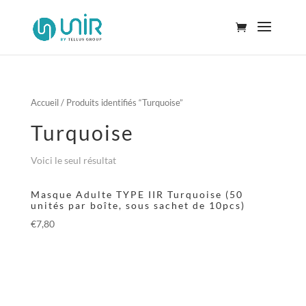
Accueil
/ Produits identifiés “Turquoise”
Turquoise
Voici le seul résultat
Masque Adulte TYPE IIR Turquoise (50
unités par boîte, sous sachet de 10pcs)
€
7,80