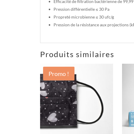
Efficacité de filtration bactérienne de 99,9
Pression différentielle ≤ 30 Pa
Propreté microbienne ≤ 30 ufc/g
Pression de la résistance aux projections (k
Produits similaires
Promo !