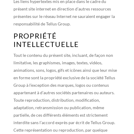
Les liens hypertextes mis en place dans le cadre du
présent site internet en direction d’autres ressources
présentes sur le réseau Internet ne sauraient engager la
responsabilité de Tellus Group.
PROPRIÉTÉ
INTELLECTUELLE
Tout le contenu du présent site, incluant, de façon non
limitative, les graphismes, images, textes, vidéos,
animations, sons, logos, gifs et icônes ainsi que leur mise
en forme sont la propriété exclusive de la société Tellus
Group à l’exception des marques, logos ou contenus
appartenant à d’autres sociétés partenaires ou auteurs.
Toute reproduction, distribution, modification,
adaptation, retransmission ou publication, même
partielle, de ces différents éléments est strictement
interdite sans l’accord exprès par écrit de Tellus Group.
Cette représentation ou reproduction, par quelque