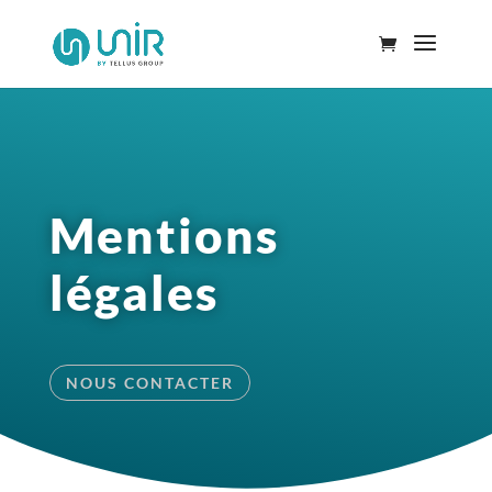
Mentions
légales
NOUS CONTACTER