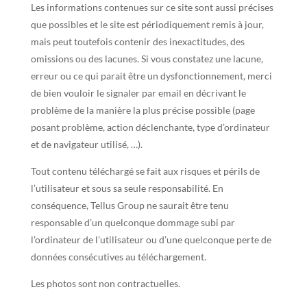
Les informations contenues sur ce site sont aussi précises
que possibles et le site est périodiquement remis à jour,
mais peut toutefois contenir des inexactitudes, des
omissions ou des lacunes. Si vous constatez une lacune,
erreur ou ce qui parait être un dysfonctionnement, merci
de bien vouloir le signaler par email en décrivant le
problème de la manière la plus précise possible (page
posant problème, action déclenchante, type d’ordinateur
et de navigateur utilisé, …).
Tout contenu téléchargé se fait aux risques et périls de
l’utilisateur et sous sa seule responsabilité. En
conséquence, Tellus Group ne saurait être tenu
responsable d’un quelconque dommage subi par
l’ordinateur de l’utilisateur ou d’une quelconque perte de
données consécutives au téléchargement.
Les photos sont non contractuelles.