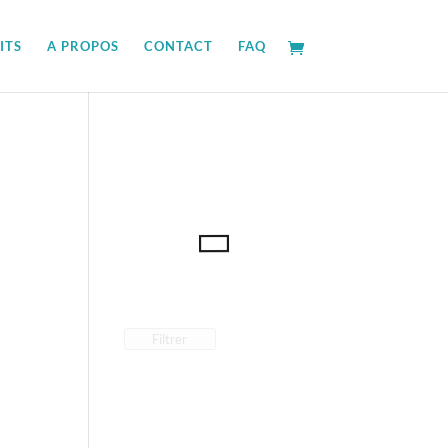
ITS
A PROPOS
CONTACT
FAQ
Filtrer