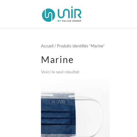
Accueil
/ Produits identifiés “Marine”
Marine
Voici le seul résultat