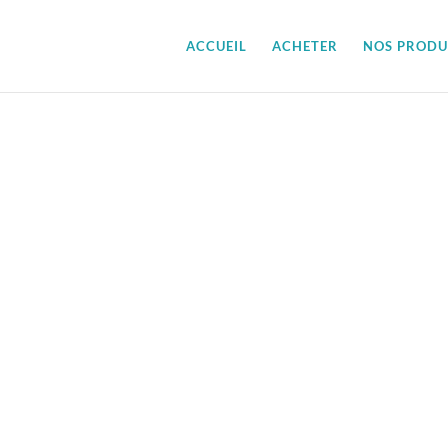
ACCUEIL
ACHETER
NOS PRODU