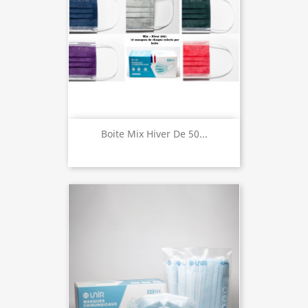
Boite Mix Hiver De 50...