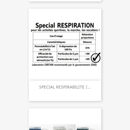
SPECIAL RESPIRABILITE /...