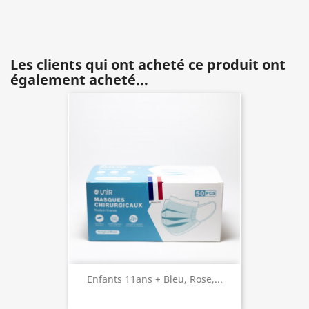
Les clients qui ont acheté ce produit ont
également acheté...
Enfants 11ans + Bleu, Rose,...