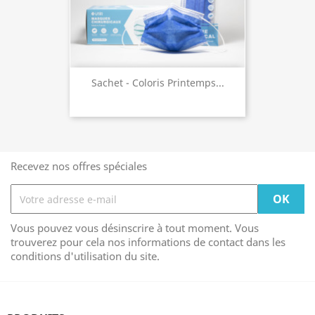
Sachet - Coloris Printemps...
Recevez nos offres spéciales
Vous pouvez vous désinscrire à tout moment. Vous
trouverez pour cela nos informations de contact dans les
conditions d'utilisation du site.