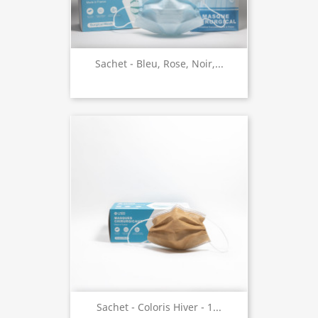
Sachet - Bleu, Rose, Noir,...
Sachet - Coloris Hiver - 1...