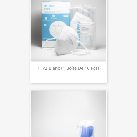
FFP2 Blanc (1 Boîte De 10 Pcs)