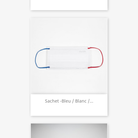
Sachet -Bleu / Blanc /...